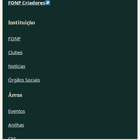
FONP Criadores
Instituição
FONP
Clubes
Notícias
Órgãos Sociais
Áreas
Eventos
Anilhas
CNJ