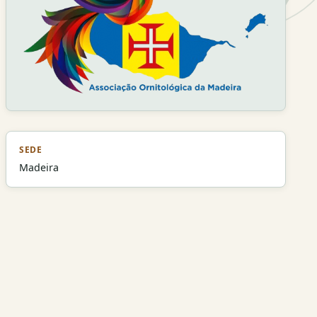
SEDE
Madeira