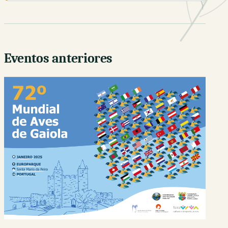
Eventos anteriores