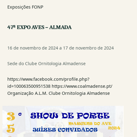
Exposições FONP
47ª EXPO AVES – ALMADA
16 de novembro de 2024 a 17 de novembro de 2024
Sede do Clube Ornitologia Almadense
https://www.facebook.com/profile.php?
id=100063500951538 https://www.coalmadense.pt/
Organização A.L.M. Clube Ornitologia Almadense