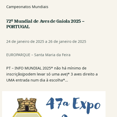
Campeonatos Mundiais
72º Mundial de Aves de Gaiola 2025 –
PORTUGAL
24 de janeiro de 2025 a 26 de janeiro de 2025
EUROPARQUE – Santa Maria da Feira
PT – INFO MUNDIAL 2025* não há mínimo de
inscrição(podem levar só uma ave)* 3 aves direito a
UMA entrada num dia à escolha*…