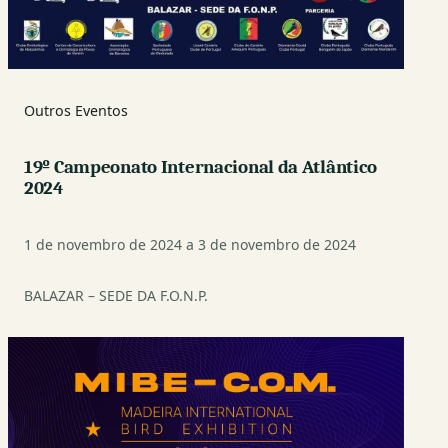
Outros Eventos
19º Campeonato Internacional da Atlântico
2024
1 de novembro de 2024 a 3 de novembro de 2024
BALAZAR – SEDE DA F.O.N.P.