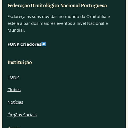
Federação Ornitológica Nacional Portuguesa
Esclareça as suas dúvidas no mundo da Ornitofilia e
esteja a par dos maiores eventos a nível Nacional e
Mundial.
FONP Criadores
Instituição
FONP
Clubes
Notícias
Órgãos Sociais