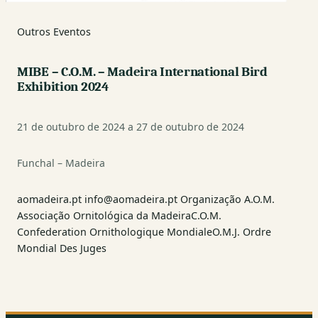
Outros Eventos
MIBE – C.O.M. – Madeira International Bird
Exhibition 2024
21 de outubro de 2024 a 27 de outubro de 2024
Funchal – Madeira
aomadeira.pt info@aomadeira.pt Organização A.O.M.
Associação Ornitológica da MadeiraC.O.M.
Confederation Ornithologique MondialeO.M.J. Ordre
Mondial Des Juges