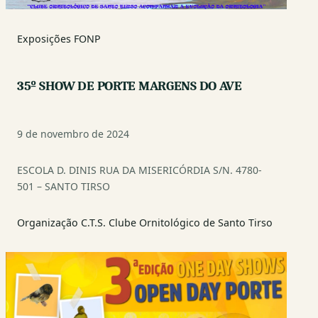
Exposições FONP
35º SHOW DE PORTE MARGENS DO AVE
9 de novembro de 2024
ESCOLA D. DINIS RUA DA MISERICÓRDIA S/N. 4780-
501 – SANTO TIRSO
Organização C.T.S. Clube Ornitológico de Santo Tirso