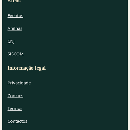
Áreas
Eventos
Anilhas
CNJ
SISCOM
Informação legal
Privacidade
Cookies
Termos
Contactos