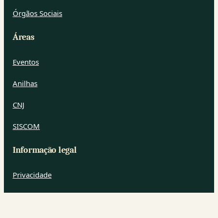
Órgãos Sociais
Áreas
Eventos
Anilhas
CNJ
SISCOM
Informação legal
Privacidade
Cookies
Termos