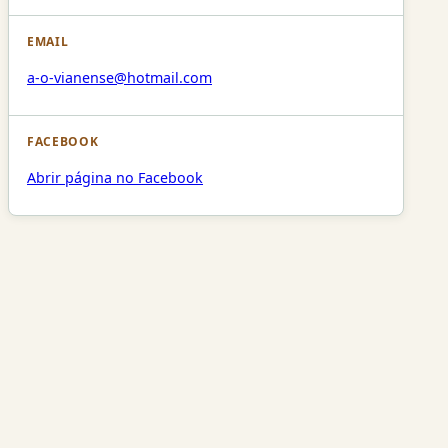
EMAIL
a-o-vianense@hotmail.com
FACEBOOK
Abrir página no Facebook