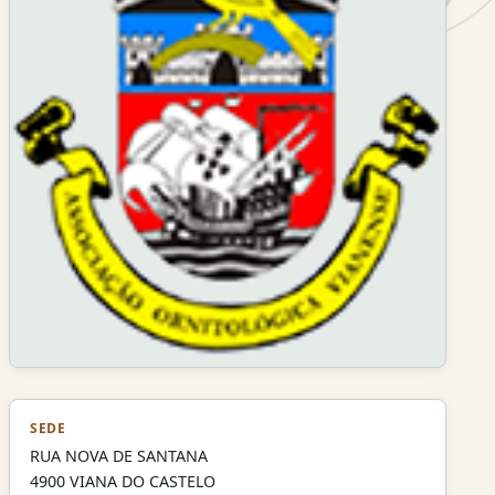
SEDE
RUA NOVA DE SANTANA
4900 VIANA DO CASTELO