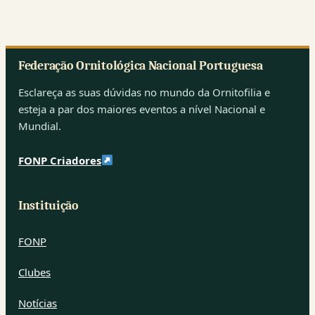
Federação Ornitológica Nacional Portuguesa
Esclareça as suas dúvidas no mundo da Ornitofilia e
esteja a par dos maiores eventos a nível Nacional e
Mundial.
FONP Criadores
Instituição
FONP
Clubes
Notícias