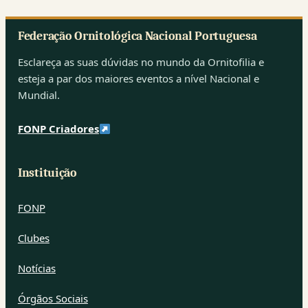
Federação Ornitológica Nacional Portuguesa
Esclareça as suas dúvidas no mundo da Ornitofilia e
esteja a par dos maiores eventos a nível Nacional e
Mundial.
FONP Criadores
Instituição
FONP
Clubes
Notícias
Órgãos Sociais