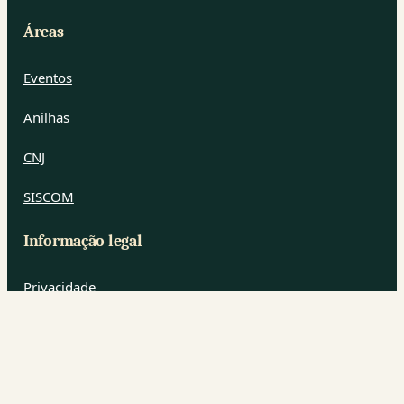
Áreas
Eventos
Anilhas
CNJ
SISCOM
Informação legal
Privacidade
Cookies
Termos