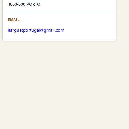
4000-000 PORTO
EMAIL
llarguetportugal@gmail.com