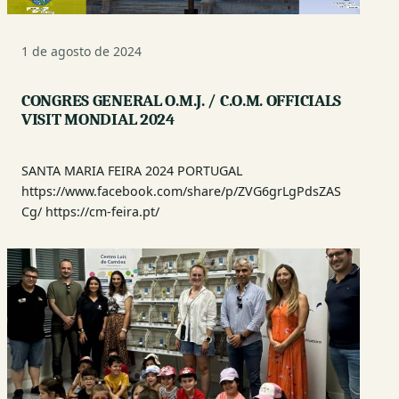
1 de agosto de 2024
CONGRES GENERAL O.M.J. / C.O.M. OFFICIALS
VISIT MONDIAL 2024
SANTA MARIA FEIRA 2024 PORTUGAL
https://www.facebook.com/share/p/ZVG6grLgPdsZAS
Cg/ https://cm-feira.pt/