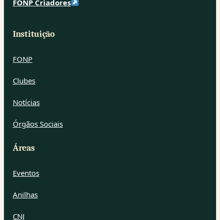
FONP Criadores
Instituição
FONP
Clubes
Notícias
Órgãos Sociais
Áreas
Eventos
Anilhas
CNJ