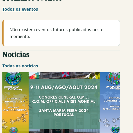
Todos os eventos
Não existem eventos futuros publicados neste
momento.
Notícias
Todas as notícias