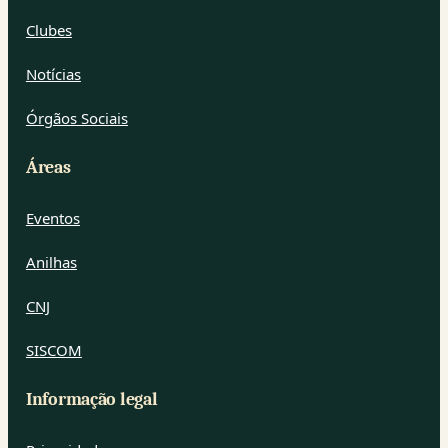
Clubes
Notícias
Órgãos Sociais
Áreas
Eventos
Anilhas
CNJ
SISCOM
Informação legal