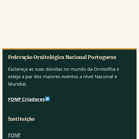
Federação Ornitológica Nacional Portuguesa
Esclareça as suas dúvidas no mundo da Ornitofilia e
esteja a par dos maiores eventos a nível Nacional e
Mundial.
FONP Criadores
Instituição
FONP