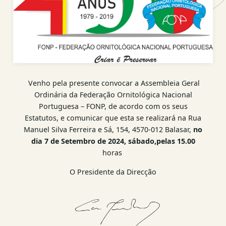
Venho pela presente convocar a Assembleia Geral
Ordinária da Federação Ornitológica Nacional
Portuguesa – FONP, de acordo com os seus
Estatutos, e comunicar que esta se realizará na Rua
Manuel Silva Ferreira e Sá, 154, 4570-012 Balasar,
no
dia 7 de Setembro de 2024, sábado,pelas 15.00
horas
O Presidente da Direcção