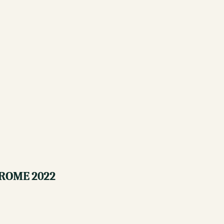
 ROME 2022