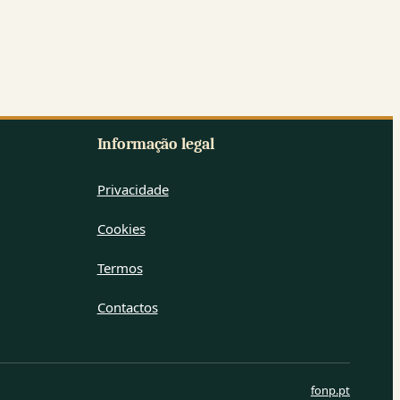
Informação legal
Privacidade
Cookies
Termos
Contactos
fonp.pt