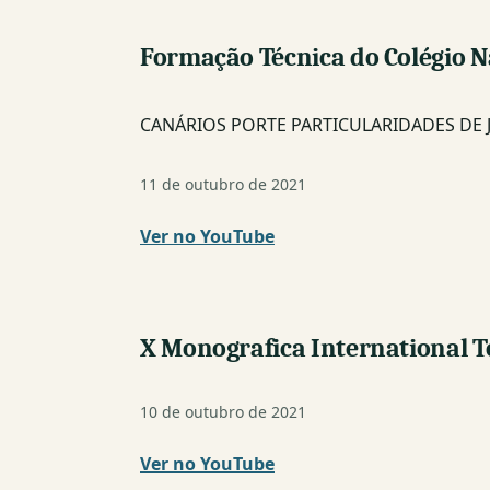
Formação Técnica do Colégio Na
CANÁRIOS PORTE PARTICULARIDADES DE JU
11 de outubro de 2021
Ver no YouTube
(nova
janela)
X Monografica International
10 de outubro de 2021
Ver no YouTube
(nova